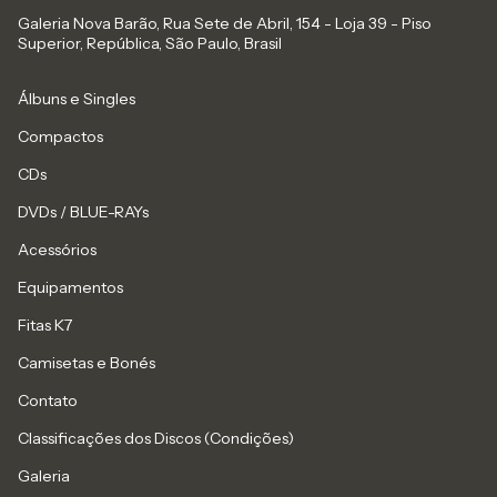
Galeria Nova Barão, Rua Sete de Abril, 154 - Loja 39 - Piso
Superior, República, São Paulo, Brasil
Álbuns e Singles
Compactos
CDs
DVDs / BLUE-RAYs
Acessórios
Equipamentos
Fitas K7
Camisetas e Bonés
Contato
Classificações dos Discos (Condições)
Galeria