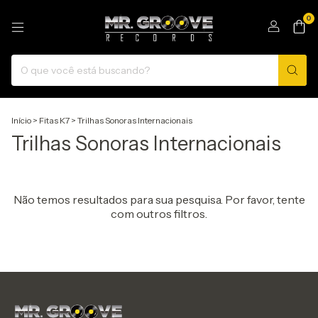
0
Início
>
Fitas K7
>
Trilhas Sonoras Internacionais
Trilhas Sonoras Internacionais
Não temos resultados para sua pesquisa. Por favor, tente
com outros filtros.