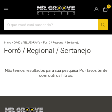
0
Início
>
DVDs / BLUE-RAYs
>
Forró / Regional / Sertanejo
Forró / Regional / Sertanejo
Não temos resultados para sua pesquisa. Por favor, tente
com outros filtros.