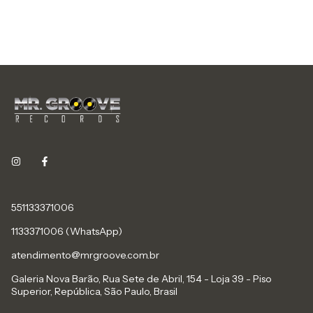
551133371006
1133371006 (WhatsApp)
atendimento@mrgroove.com.br
Galeria Nova Barão, Rua Sete de Abril, 154 - Loja 39 - Piso
Superior, República, São Paulo, Brasil