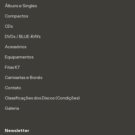
Álbuns e Singles
Compactos
CDs
DVDs / BLUE-RAYs
Acessórios
Equipamentos
Fitas K7
Camisetas e Bonés
Contato
Classificações dos Discos (Condições)
Galeria
Newsletter