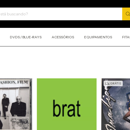
DVDS / BLUE-RAYS
ACESSÓRIOS
EQUIPAMENTOS
FITA
GRÁTIS