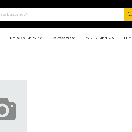
DVDS / BLUE-RAYS
ACESSÓRIOS
EQUIPAMENTOS
FITA