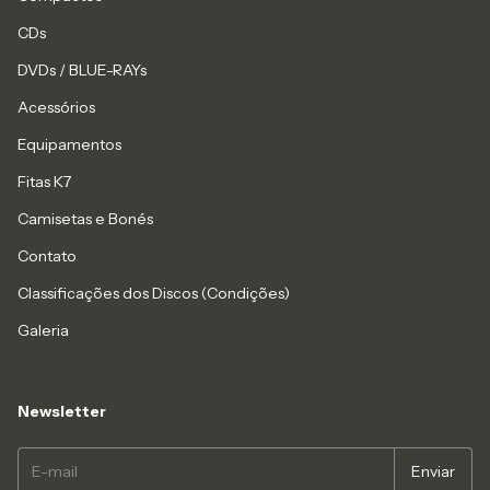
CDs
DVDs / BLUE-RAYs
Acessórios
Equipamentos
Fitas K7
Camisetas e Bonés
Contato
Classificações dos Discos (Condições)
Galeria
Newsletter