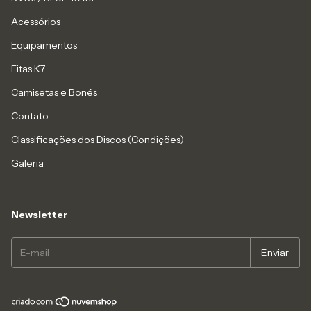
Acessórios
Equipamentos
Fitas K7
Camisetas e Bonés
Contato
Classificações dos Discos (Condições)
Galeria
Newsletter