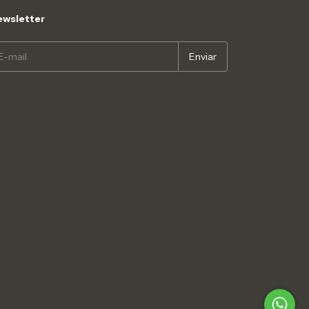
wsletter