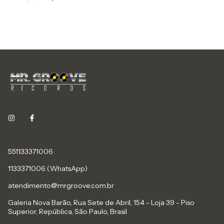
551133371006
1133371006 (WhatsApp)
atendimento@mrgroove.com.br
Galeria Nova Barão, Rua Sete de Abril, 154 - Loja 39 - Piso
Superior, República, São Paulo, Brasil