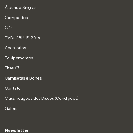
Álbuns e Singles
Compactos
CDs
DVDs / BLUE-RAYs
Acessórios
Equipamentos
Fitas K7
Camisetas e Bonés
Contato
Classificações dos Discos (Condições)
Galeria
Newsletter