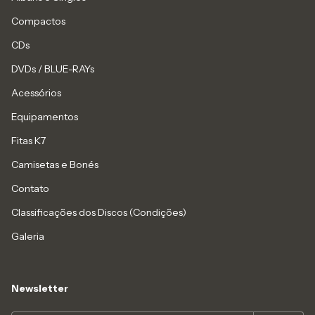
Compactos
CDs
DVDs / BLUE-RAYs
Acessórios
Equipamentos
Fitas K7
Camisetas e Bonés
Contato
Classificações dos Discos (Condições)
Galeria
Newsletter