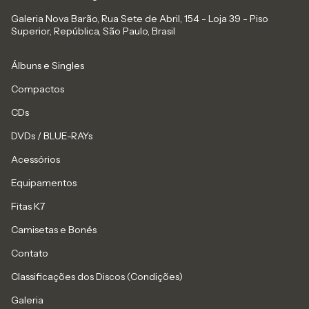
Galeria Nova Barão, Rua Sete de Abril, 154 - Loja 39 - Piso
Superior, República, São Paulo, Brasil
Álbuns e Singles
Compactos
CDs
DVDs / BLUE-RAYs
Acessórios
Equipamentos
Fitas K7
Camisetas e Bonés
Contato
Classificações dos Discos (Condições)
Galeria