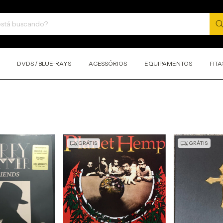
DVDS / BLUE-RAYS
ACESSÓRIOS
EQUIPAMENTOS
FITA
GRÁTIS
GRÁTIS