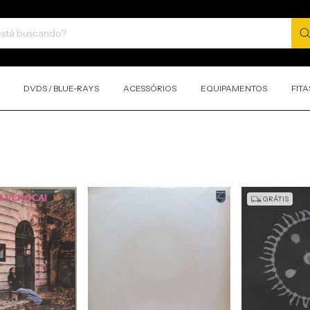
DVDS / BLUE-RAYS
ACESSÓRIOS
EQUIPAMENTOS
FITA
GRÁTIS