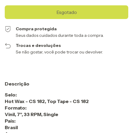
Compra protegida
Seus dados cuidados durante toda a compra.
Trocas e devoluções
Se não gostar, você pode trocar ou devolver.
Descrição
Selo:
Hot Wax - CS 182, Top Tape - CS 182
Formato:
Vinil, 7", 33 RPM, Single
País:
Brasil