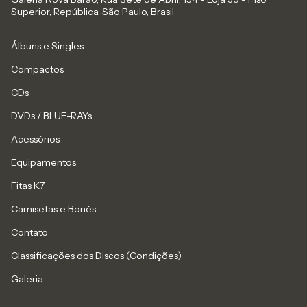
Superior, República, São Paulo, Brasil
Álbuns e Singles
Compactos
CDs
DVDs / BLUE-RAYs
Acessórios
Equipamentos
Fitas K7
Camisetas e Bonés
Contato
Classificações dos Discos (Condições)
Galeria