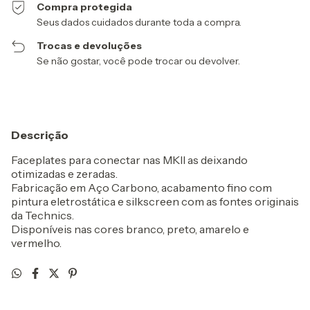
Compra protegida
Seus dados cuidados durante toda a compra.
Trocas e devoluções
Se não gostar, você pode trocar ou devolver.
Descrição
Faceplates para conectar nas MKII as deixando
otimizadas e zeradas.
Fabricação em Aço Carbono, acabamento fino com
pintura eletrostática e silkscreen com as fontes originais
da Technics.
Disponíveis nas cores branco, preto, amarelo e
vermelho.