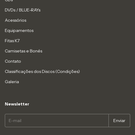
DVDs / BLUE-RAYs
Acessórios
Equipamentos
Fitas K7
Camisetas e Bonés
Contato
Classificações dos Discos (Condições)
Galeria
Newsletter