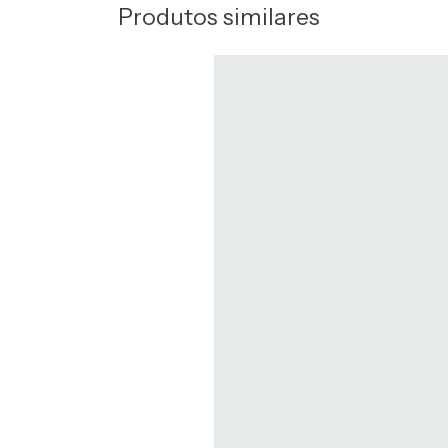
Produtos similares