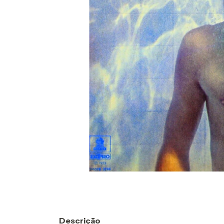
Descrição