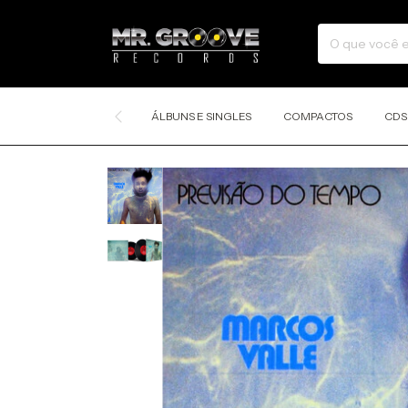
ÁLBUNS E SINGLES
COMPACTOS
CDS