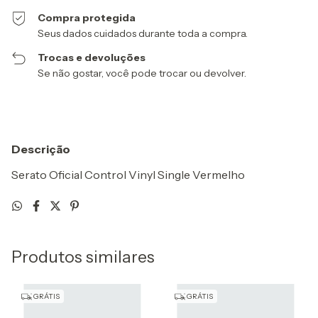
Compra protegida
Seus dados cuidados durante toda a compra.
Trocas e devoluções
Se não gostar, você pode trocar ou devolver.
Descrição
Serato Oficial Control Vinyl Single Vermelho
Produtos similares
GRÁTIS
GRÁTIS