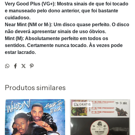
Very Good Plus (VG+): Mostra sinais de que foi tocado
e manuseado pelo dono anterior, que foi bastante
cuidadoso.
Near Mint (NM or M-): Um disco quase perfeito. O disco
não deverá apresentar sinais de uso óbvios.
Mint (M): Absolutamente perfeito em todos os
sentidos. Certamente nunca tocado. Às vezes pode
estar lacrado.
Produtos similares
GRÁTIS