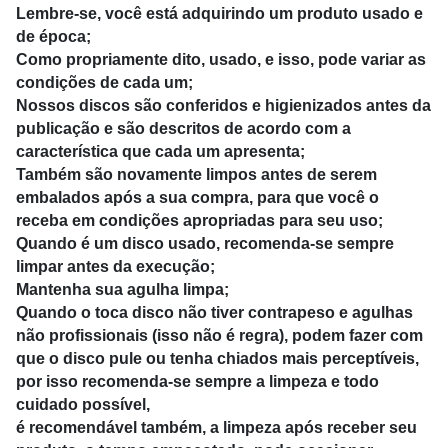
Lembre-se, você está adquirindo um produto usado e
de época;
Como propriamente dito, usado, e isso, pode variar as
condições de cada um;
Nossos discos são conferidos e higienizados antes da
publicação e são descritos de acordo com a
característica que cada um apresenta;
Também são novamente limpos antes de serem
embalados após a sua compra, para que você o
receba em condições apropriadas para seu uso;
Quando é um disco usado, recomenda-se sempre
limpar antes da execução;
Mantenha sua agulha limpa;
Quando o toca disco não tiver contrapeso e agulhas
não profissionais (isso não é regra), podem fazer com
que o disco pule ou tenha chiados mais perceptíveis,
por isso recomenda-se sempre a limpeza e todo
cuidado possível,
é recomendável também, a limpeza após receber seu